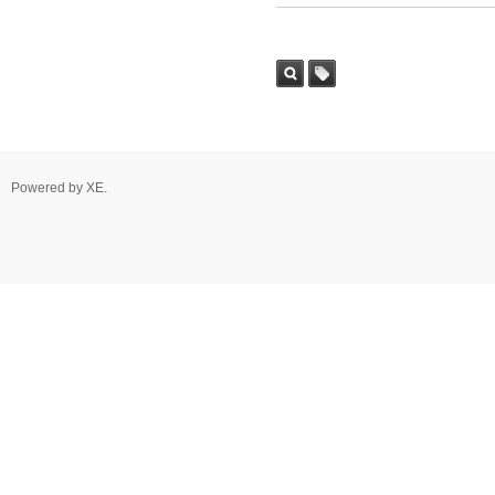
Powered by
XE
.