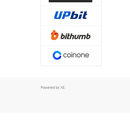
Powered by
XE
.