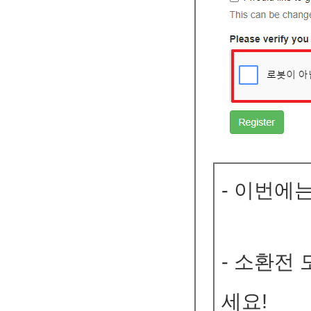
- 이번에
- 소환전
세요!