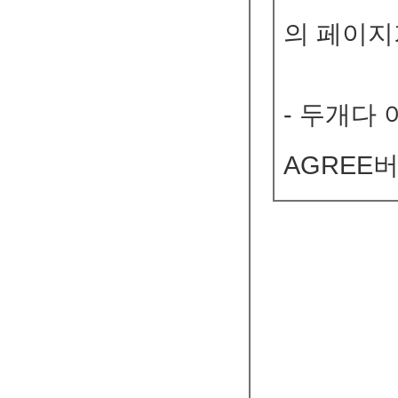
의 페이지
- 두개다
AGREE