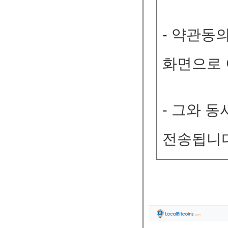
- 약관동
화면으로 
- 그와 
전송됩니