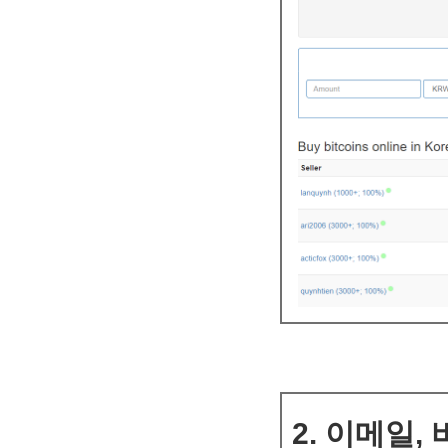
2. 이메일