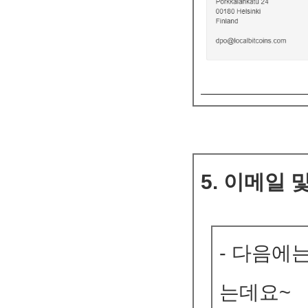
5. 이메일 
- 다음에
는데요~