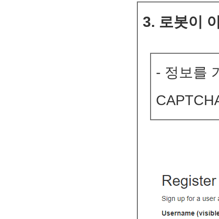
3. 로봇이 
- 정보를
CAPTC