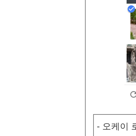
- 오케이 