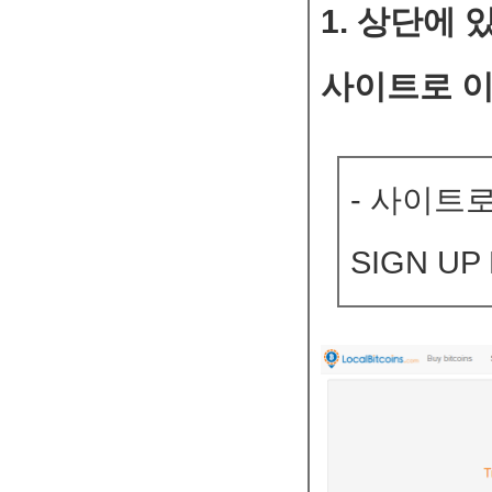
1. 상단에
사이트로 
- 사이트
SIGN U