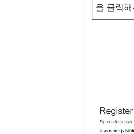
을 클릭해