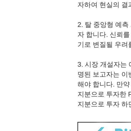
자하여 현실의 결
2. 탈 중앙형 예
자 합니다. 신뢰
기로 변질될 우려
3. 시장 개설자는
명된 보고자는 이
해야 합니다. 만
지분으로 투자한 R
지분으로 투자 하면