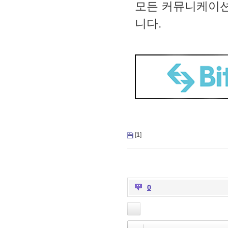
모든 커뮤니케이션
니다.
[
1
]
0