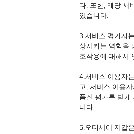
다. 또한, 해당 
있습니다.
3.서비스 평가자
상시키는 역할을 맡
호작용에 대해서 
4.서비스 이용자
고, 서비스 이용자
품질 평가를 받게 
니다.
5.오디세이 지갑