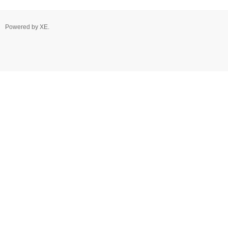
Powered by
XE
.