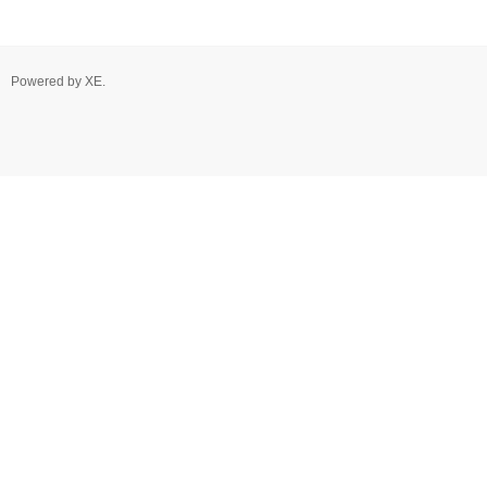
Powered by
XE
.