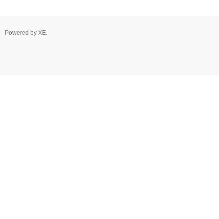
Powered by
XE
.