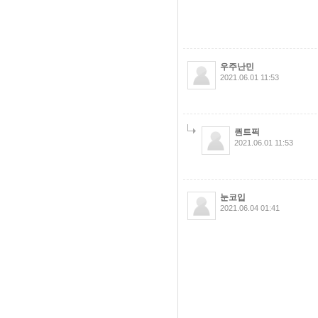
우주난민
2021.06.01 11:53
퀀트픽
2021.06.01 11:53
눈코입
2021.06.04 01:41