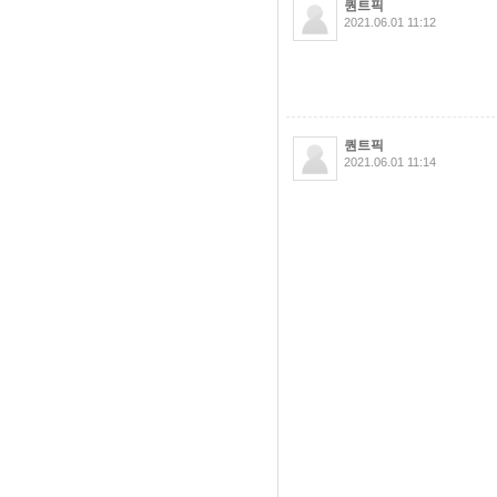
퀀트픽
2021.06.01 11:12
퀀트픽
2021.06.01 11:14