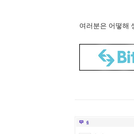
여러분은 어떻해 
6