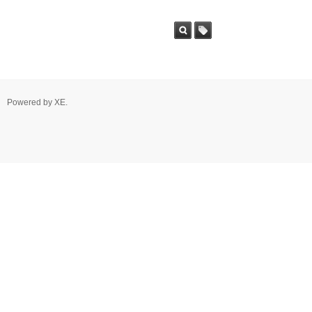
Powered by
XE
.