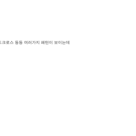
데드크로스 등등 여러가지 패턴이 보이는데