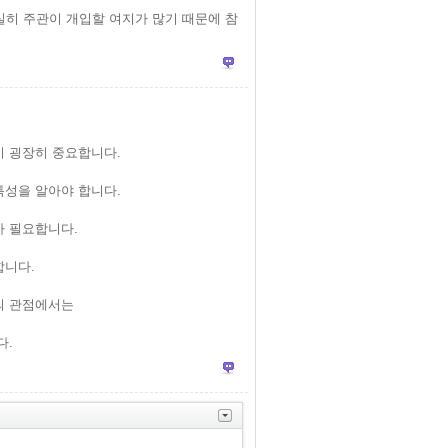
실히 주관이 개입할 여지가 많기 때문에 참
이 굉장히 중요합니다.
특성을 알아야 합니다.
가 필요합니다.
합니다.
의 관점에서는
다.