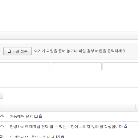
여기에 파일을 끌어 놓거나 파일 첨부 버튼을 클릭하세요.
파일 첨부
26
자동매매 문의
[1]
25
안녕하세요 대표님 컨택 할 수 있는 수단이 보이지 않아 글 작성합니다.
24
안녕하세요.. 문의 드립니다.
[2]