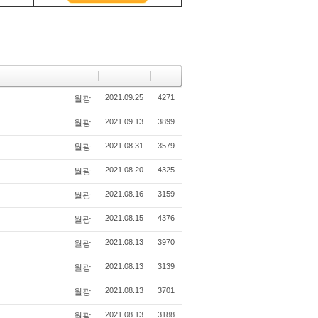
2021.09.25
4271
월광
2021.09.13
3899
월광
2021.08.31
3579
월광
2021.08.20
4325
월광
2021.08.16
3159
월광
2021.08.15
4376
월광
2021.08.13
3970
월광
2021.08.13
3139
월광
2021.08.13
3701
월광
2021.08.13
3188
월광