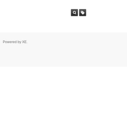
Powered by
XE
.