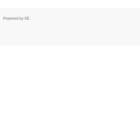
Powered by
XE
.