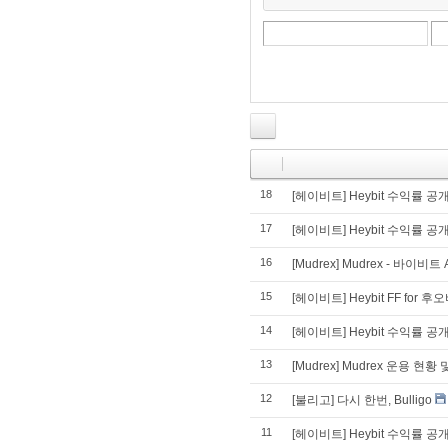
18
[헤이비트] Heybit 수익률 공개(
17
[헤이비트] Heybit 수익률 공
16
[Mudrex] Mudrex - 바이비
15
[헤이비트] Heybit FF fo
14
[헤이비트] Heybit 수익률 공개
13
[Mudrex] Mudrex 운용 현황
12
[불리고] 다시 한번, Bulligo
11
[헤이비트] Heybit 수익률 공