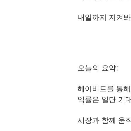
내일까지 지켜봐야
오늘의 요약:
헤이비트를 통해
익률은 일단 기
시장과 함께 움직