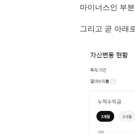
마이너스인 부분
그리고 곧 아래로