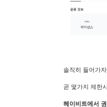
솔직히 들어가자
곧 몇가지 제한
헤이비트에서 권장