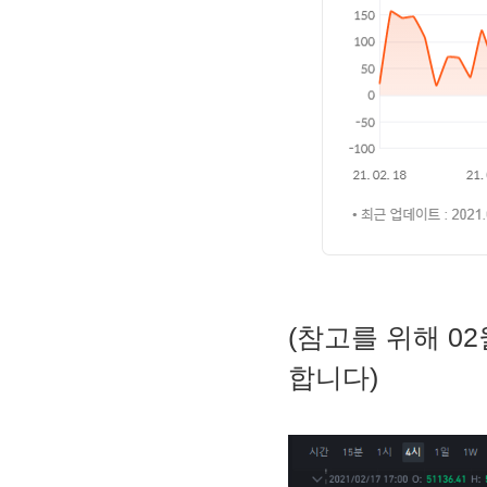
(참고를 위해 0
합니다)