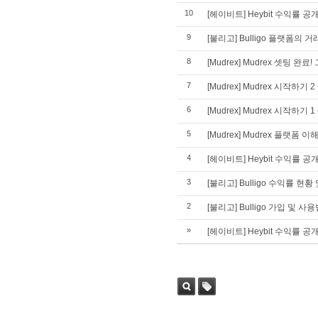
10
[헤이비트] Heybit 수익률 공개(
9
[불리고] Bulligo 플랫폼의 
8
[Mudrex] Mudrex 셋팅 완료!
7
[Mudrex] Mudrex 시작하
6
[Mudrex] Mudrex 시작하기
5
[Mudrex] Mudrex 플랫폼 
4
[헤이비트] Heybit 수익률 
3
[불리고] Bulligo 수익률 현황 
2
[불리고] Bulligo 가입 및 사
»
[헤이비트] Heybit 수익률 공개(