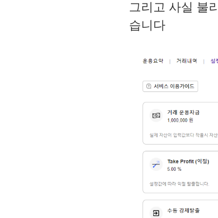
그리고 사실 불리
습니다