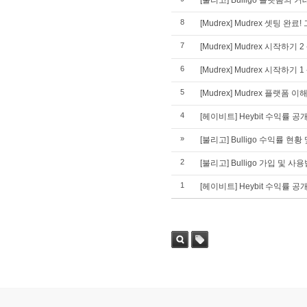
[불리고] Bulligo 플랫폼의 
8
[Mudrex] Mudrex 셋팅 완료!
7
[Mudrex] Mudrex 시작하
6
[Mudrex] Mudrex 시작하기
5
[Mudrex] Mudrex 플랫폼 
4
[헤이비트] Heybit 수익률 
»
[불리고] Bulligo 수익률 현황 
2
[불리고] Bulligo 가입 및 사
1
[헤이비트] Heybit 수익률 공개(