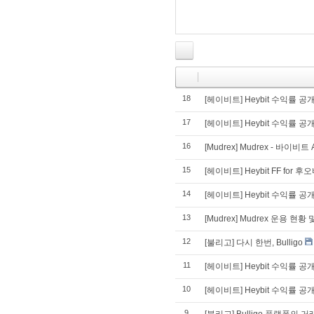
18
[헤이비트] Heybit 수익률 공개(
17
[헤이비트] Heybit 수익률 공
16
[Mudrex] Mudrex - 바이비
15
[헤이비트] Heybit FF fo
14
[헤이비트] Heybit 수익률 공개
13
[Mudrex] Mudrex 운용 현황
12
[불리고] 다시 한번, Bulligo
11
[헤이비트] Heybit 수익률 공
10
[헤이비트] Heybit 수익률 공개(
9