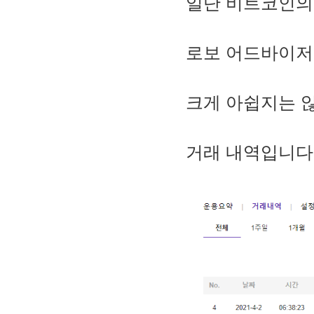
일단 비트코인의
로보 어드바이저
크게 아쉽지는 
거래 내역입니다