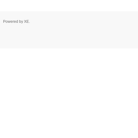
Powered by
XE
.