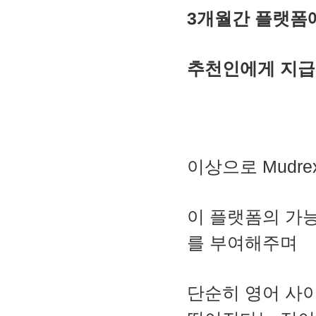
3개월간 플랫폼에
추천인에게 지
이상으로 Mudr
이 플랫폼의 가
를 부여해주며
단순히 영어 사