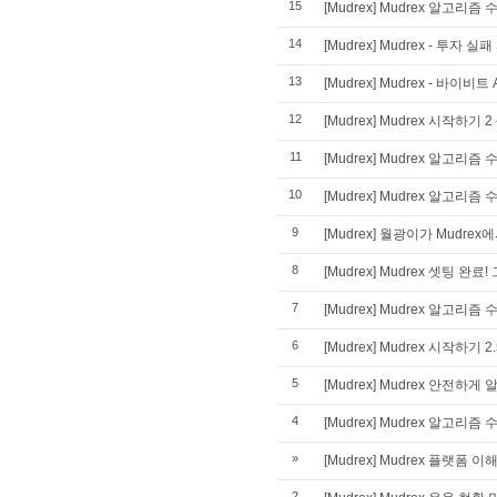
15
[Mudrex] Mudrex 알고리즘 
14
[Mudrex] Mudrex - 투자 
13
[Mudrex] Mudrex - 바이비
12
[Mudrex] Mudrex 시작하
11
[Mudrex] Mudrex 알고리즘 
10
[Mudrex] Mudrex 알고리
9
[Mudrex] 월광이가 Mudr
8
[Mudrex] Mudrex 셋팅 완료!
7
[Mudrex] Mudrex 알고리즘
6
[Mudrex] Mudrex 시작하
5
[Mudrex] Mudrex 안전하
4
[Mudrex] Mudrex 알고리
»
[Mudrex] Mudrex 플랫폼 
2