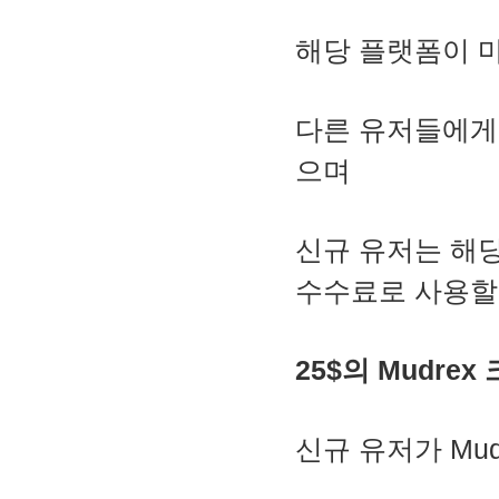
해당 플랫폼이 
다른 유저들에게 
으며
신규 유저는 해당
수수료로 사용할
25$의 Mudre
신규 유저가 Mu