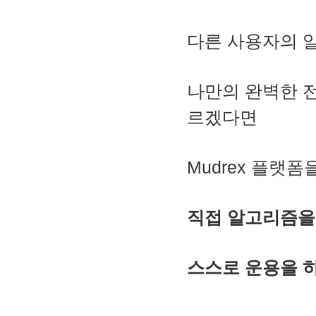
다른 사용자의 
나만의 완벽한 전
르겠다면
Mudrex 플랫
직접 알고리즘을
스스로 운용을 