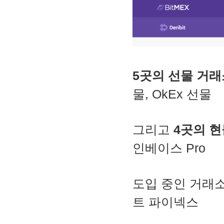
5곳의 선물 거래
물, OkEx 선물
그리고
4곳의 
인베이스 Pro
도입 중인 거래소: 
트 파이넥스