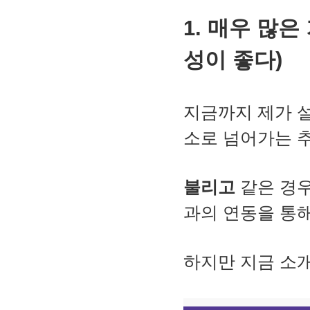
1. 매우 많은
성이 좋다)
지금까지 제가 
소로 넘어가는 
불리고
같은 경우
과의 연동을 통
하지만 지금 소개