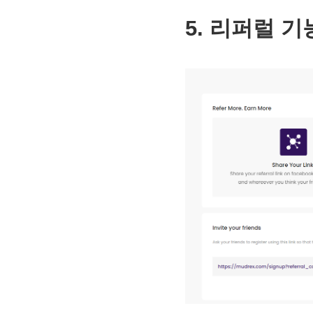
5. 리퍼럴 기