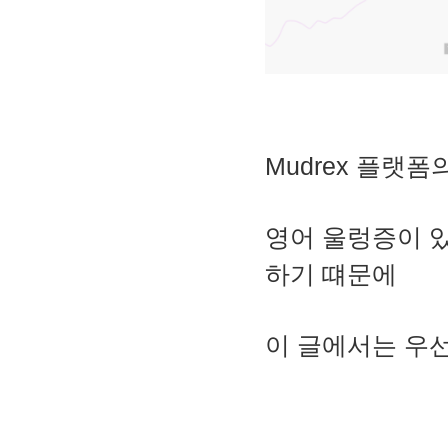
Mudrex 플랫
영어 울렁증이 
하기 떄문에
이 글에서는 우선