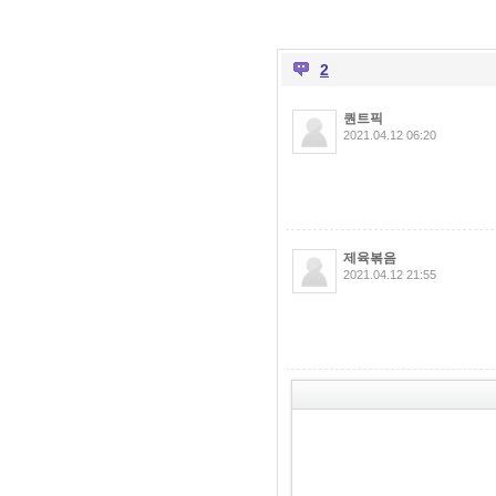
2
퀀트픽
2021.04.12 06:20
제육볶음
2021.04.12 21:55