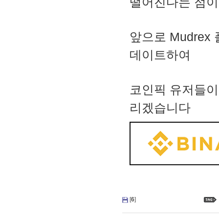
떨어진다는 점이
앞으로 Mudre
데이트하여
코인픽 유저들이 
리겠습니다
[
6
]