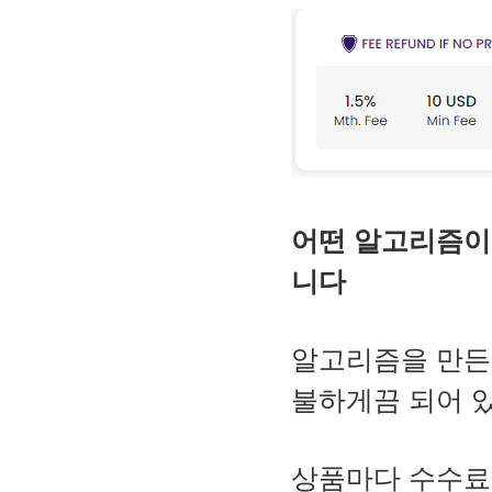
어떤 알고리즘이든
니다
알고리즘을 만든 
불하게끔 되어 
상품마다 수수료