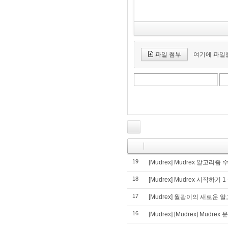
파일 첨부
여기에 파일을
19
[Mudrex] Mudrex 알고리즘
18
[Mudrex] Mudrex 시작하기
17
[Mudrex] 월광이의 새로운
16
[Mudrex] [Mudrex] Mud