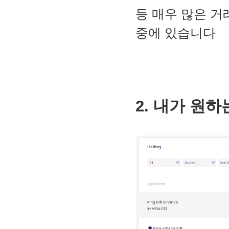
등 매우 많은 거
중에 있습니다
2. 내가 원