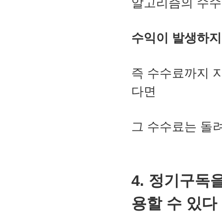
알고리즘의 수수
수익이 발생하지
즉 수수료까지 
다면
그 수수료는 돌
4. 정기구독
용할 수 있다