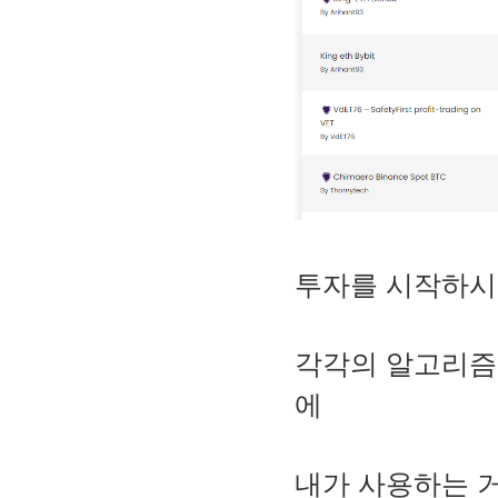
투자를 시작하시
각각의 알고리즘
에
내가 사용하는 