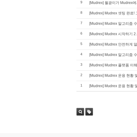
9
[Mudrex] 월광이가 Mudr
8
[Mudrex] Mudrex 셋팅 완료!
7
[Mudrex] Mudrex 알고리즘
6
[Mudrex] Mudrex 시작하
5
[Mudrex] Mudrex 안전하
4
[Mudrex] Mudrex 알고리
3
[Mudrex] Mudrex 플랫폼 
2
[Mudrex] Mudrex 운용 현황
1
[Mudrex] Mudrex 운용 현황