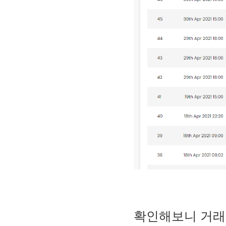
확인해보니 거래