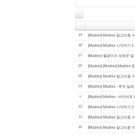
19
[Mudrex] Mudrex 알고리즘
18
[Mudrex] Mudrex 시작하기
17
[Mudrex] 월광이의 새로운
16
[Mudrex] [Mudrex] Mud
15
[Mudrex] Mudrex 알고리즘 
14
[Mudrex] Mudrex - 투자 
»
[Mudrex] Mudrex - 바이비
12
[Mudrex] Mudrex 시작하
11
[Mudrex] Mudrex 알고리즘 
10
[Mudrex] Mudrex 알고리