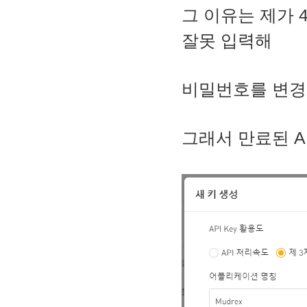
그 이유는 제가 
잘못 입력해
비밀번호를 변경
그래서 만료된 A