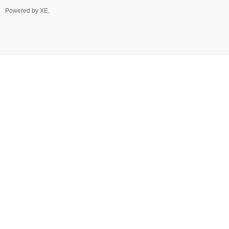
Powered by
XE
.