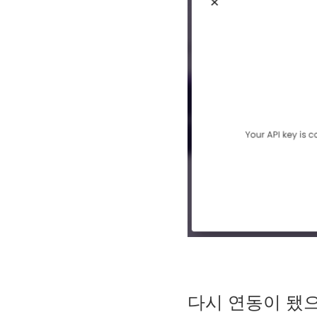
다시 연동이 됐