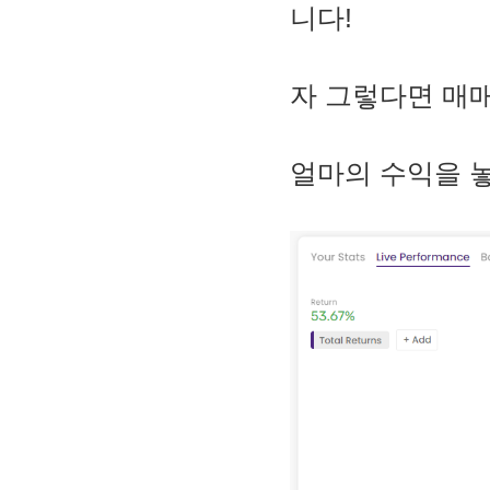
니다!
자 그렇다면 매
얼마의 수익을 