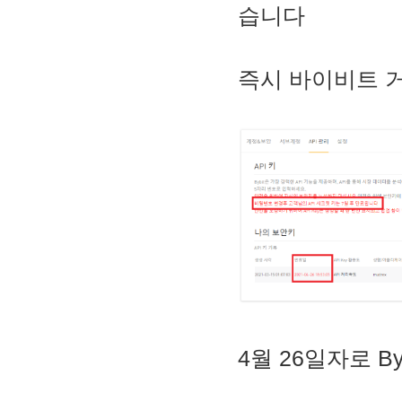
습니다
즉시 바이비트 거
4월 26일자로 By