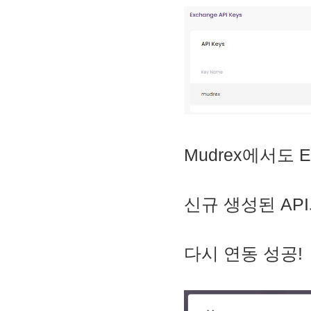
Mudrex에서도 E
신규 생성된 AP
다시 연동 성공!