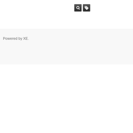
Powered by
XE
.