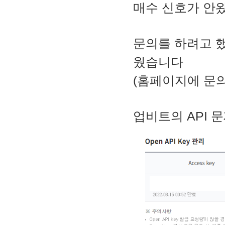
매수 신호가 안
문의를 하려고 
웠습니다
(홈페이지에 문의
업비트의 API 