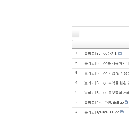
7
[불리고] Bulligo란?
[1]
6
[불리고] Bulligo를 사용하
5
[불리고] Bulligo 가입 및 사용
4
[불리고] Bulligo 수익률 현황 
3
[불리고] Bulligo 플랫폼의 
2
[불리고] 다시 한번, Bulligo
»
[불리고]ByeBye Bulligo