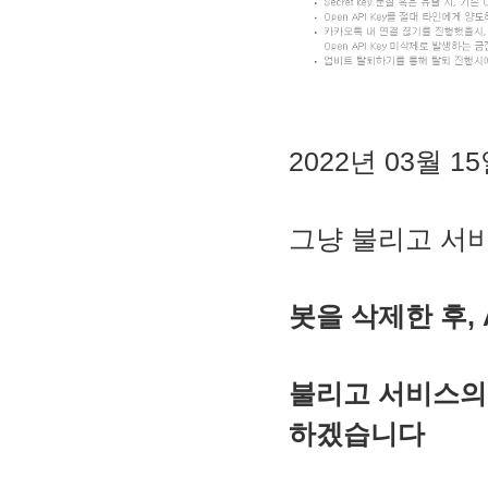
2022년 03월
그냥 불리고 서
봇을 삭제한 후,
불리고 서비스의
하겠습니다