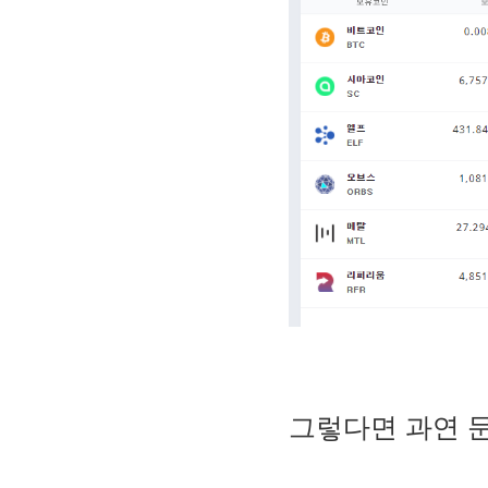
그렇다면 과연 