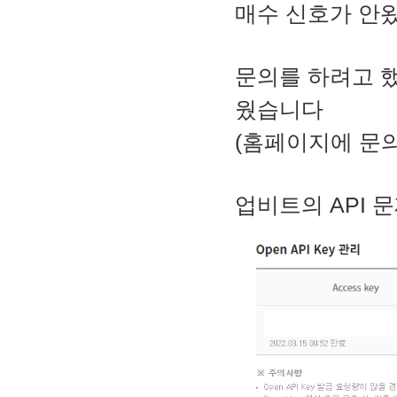
매수 신호가 안
문의를 하려고 
웠습니다
(홈페이지에 문의
업비트의 API 