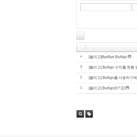
»
[불리고]ByeBye Bulligo
3
[불리고] Bulligo 수익률 현황 
2
[불리고] Bulligo를 사용하
1
[불리고] Bulligo란?
[1]