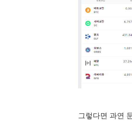
그렇다면 과연 