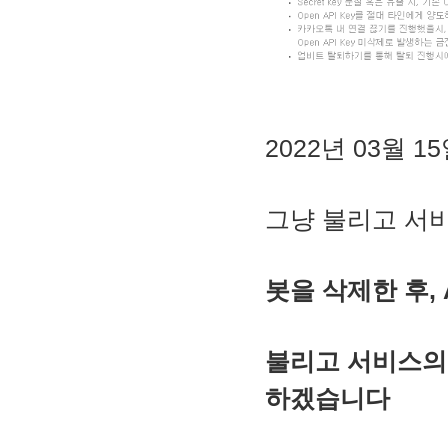
2022년 03월
그냥 불리고 서
봇을 삭제한 후,
불리고 서비스의
하겠습니다