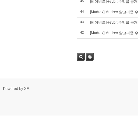
45
[헤이비트]Heybit 수익률 공개(
44
[Mudrex] Mudrex 알고리즘
43
[헤이비트]Heybit 수익률 공개(
42
[Mudrex] Mudrex 알고리즘 
Powered by
XE
.