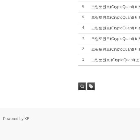
6
크립토퀀트(CryptoQuant
5
크립토퀀트(CryptoQuant)
4
크립토퀀트(CryptoQuant
3
크립토퀀트(CryptoQuant)
2
크립토퀀트(CryptoQuant
1
크립토퀀트 (CryptoQuant) 
Powered by
XE
.