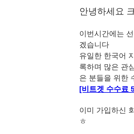
안녕하세요 
이번시간에는 선
겠습니다
유일한 한국어 지
록하며 많은 관심
은 분들을 위한 
[비트겟 수수료 
이미 가입하신 
ㅎ