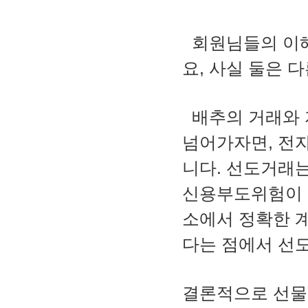
회원님들의 이해
요, 사실 둘은 
배추의 거래와 
넘어가자면, 전
니다. 선도거래는
신용부도위험이 
소에서 정확한 계
다는 점에서 선
결론적으로 선물