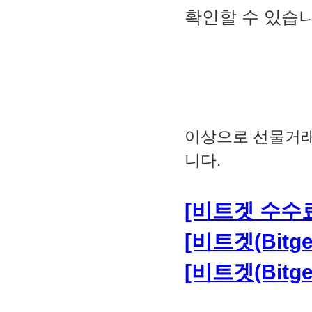
확인할 수 있습니
이상으로 선물거래
니다.
[비트겟 수수료
[비트겟(Bitg
[비트겟(Bitg