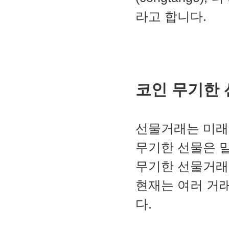
라고 합니다.
코인 무기한
선물거래는 미래
무기한 선물은 말
무기한 선물거래의
현재는 여러 거
다.