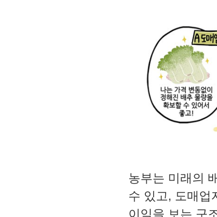
농부는 미래의 
수 있고, 도매업
이익을 보는 구조