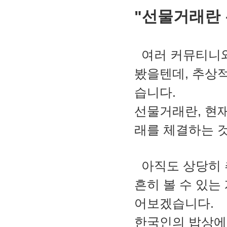
"선물거래란 
여러 커뮤티니와
봤을텐데, 추상적
습니다.
선물거래란, 현
래를 체결하는 
아직도 상당히 
흔히 볼 수 있는
어보겠습니다.
한국인의 밥상에서