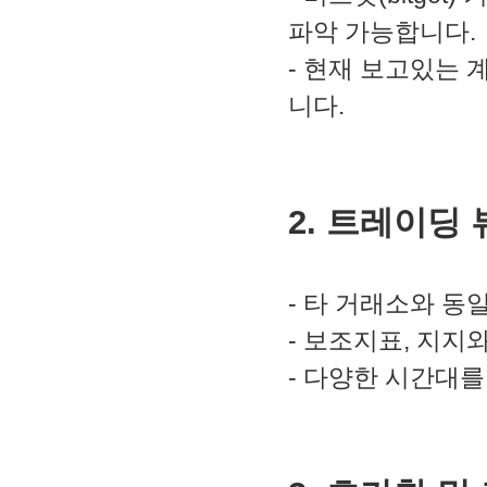
파악 가능합니다.
- 현재 보고있는 
니다.
2. 트레이딩 
- 타 거래소와 
- 보조지표, 지지
- 다양한 시간대를