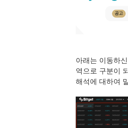
아래는 이동하신 
역으로 구분이 되
해석에 대하여 