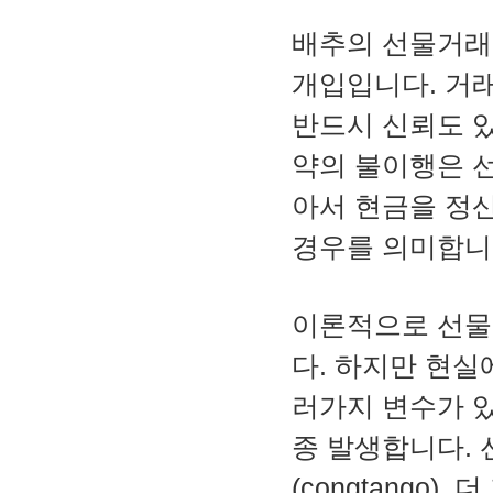
배추의 선물거래
개입입니다. 거래
반드시 신뢰도 
약의 불이행은 
아서 현금을 정
경우를 의미합니
이론적으로 선물
다. 하지만 현실
러가지 변수가 있
종 발생합니다. 
(congtango)