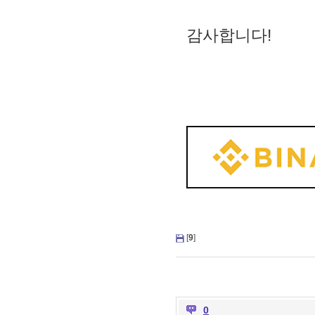
감사합니다!
[
9
]
0