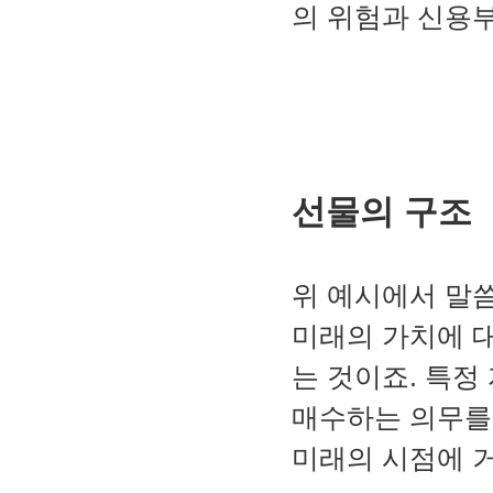
의 위험과 신용
선물의 구조
위 예시에서 말
미래의 가치에 
는 것이죠. 특정
매수하는 의무를
미래의 시점에 