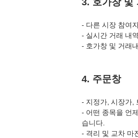
3. 호가창 
- 다른 시장 참여
- 실시간 거래 내
- 호가창 및 거래
4. 주문창
- 지정가, 시장가
- 어떤 종목을 언제
습니다.
- 격리 및 교차 마