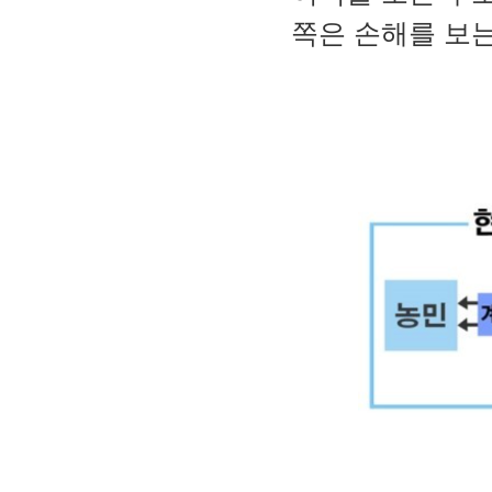
쪽은 손해를 보