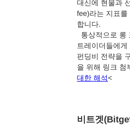
대신에 현물과 선
fee)라는 지표
합니다.
통상적으로 롱 
트레이더들에게 
펀딩비 전략을 구
을 위해 링크 첨
대한 해석
<
비트겟(Bitg