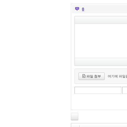
0
파일 첨부
여기에 파일을