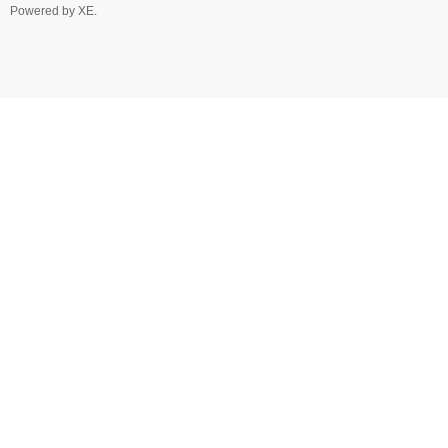
Powered by
XE
.