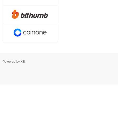
Powered by
XE
.