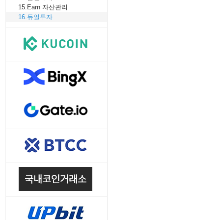
15.Earn 자산관리
16.듀얼투자