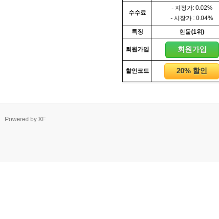
- 지정가: 0.02%
수수료
- 시장가 : 0.04%
특징
현물
(1위)
회원가입
회원가입
20% 할인
할인코드
Powered by
XE
.