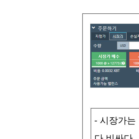
- 시장가
다 비싸다.