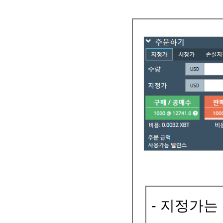
- 지정가는