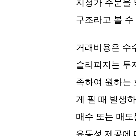
지정가 주문을 
구조라고 볼 수
거래비용은 수수
슬리피지는 투자
족하여 원하는 호
게 팔 때 발생
매수 또는 매도
유동성 제공에 