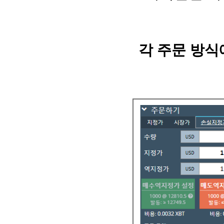
각 주문 방