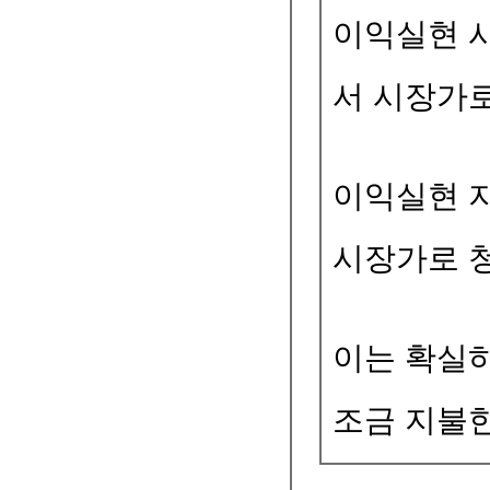
이익실현 
서 시장가로
이익실현 
시장가로 
이는 확실하
조금 지불