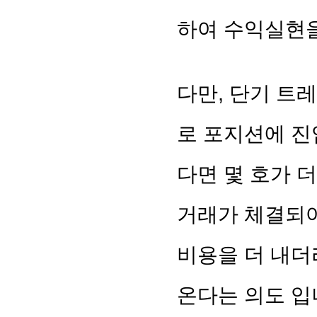
하여 수익실현을
다만, 단기 트
로 포지션에 진
다면 몇 호가 
거래가 체결되어
비용을 더 내더
온다는 의도 입