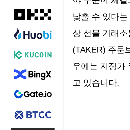
야 주문이 체결
낮출 수 있다는
상 선물 거래소
(TAKER) 주
우에는 지정가 
고 있습니다.