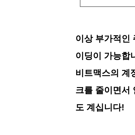
이상 부가적인 
이딩이 가능합니
비트맥스의 계
크를 줄이면서 
도 계십니다!