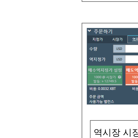
역시장 시