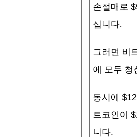
손절매로 $
십니다.
그러면 비트
에 모두 청
동시에 $1
트코인이 $
니다.