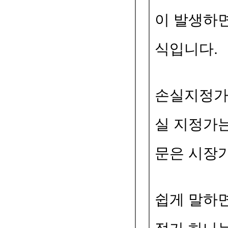
이 발생하면
식입니다.
손실지정가
실 지정가
문은 시장
쉽게 말하면