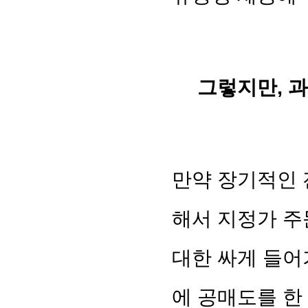
그렇지만, 
만약 장기적인 
해서 지정가 주
대한 싸게 들어
에 공매도를 한 