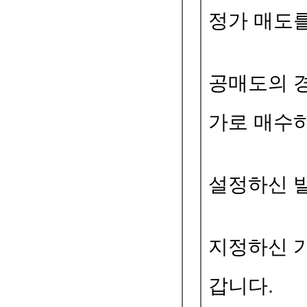
정가 매도
공매도의 
가로 매수하
설정하신 
지정하신 
갑니다.